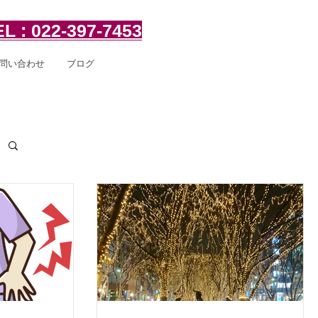
用
L : 022-397-7453
問い合わせ
ブログ